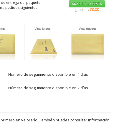
 de entrega del paquete
AÑADIR A LA CESTA
ra pedidos siguientes
guardar:
€0.00
Número de seguimiento disponible en 4 días
Número de seguimiento disponible en 2 días
 primero en valorarlo. También puedes consultar información