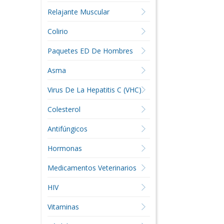
Relajante Muscular
Colirio
Paquetes ED De Hombres
Asma
Virus De La Hepatitis C (VHC)
Colesterol
Antifúngicos
Hormonas
Medicamentos Veterinarios
HIV
Vitaminas