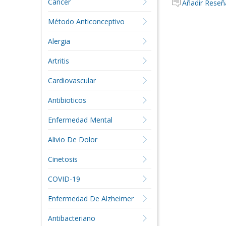
Cáncer
Añadir Reseñ
Método Anticonceptivo
Alergia
Artritis
Cardiovascular
Antibioticos
Enfermedad Mental
Alivio De Dolor
Cinetosis
COVID-19
Enfermedad De Alzheimer
Antibacteriano