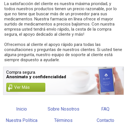
La satisfacción del cliente es nuestra máxima prioridad; y
todos nuestros productos tienen un precio razonable, por lo
que no tiene que buscar más de un proveedor para sus
medicamentos. Nuestra farmacia en línea ofrece el mayor
surtido de medicamentos a precios bajísimos. Con nuestra
empresa usted tendrá envío rápido, la cesta de la compra
segura, el apoyo dedicado al cliente y más!
Ofrecemos al cliente el apoyo rápido para todas las
consultaciones y preguntas de nuestros clientes. Si usted tiene
alguna pregunta, nuestro equipo de soporte al cliente está
siempre dispuesto a ayudarle.
Compra segura.
Anonimato y confidencialidad
Ver Más
Inicio
Sobre Nosotros
FAQ
Nuestra Política
Términos
Contacto