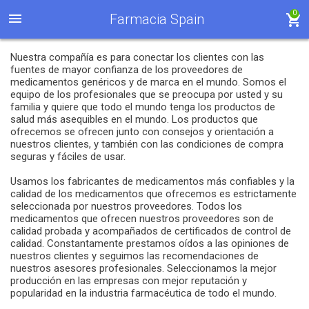
0
Farmacia Spain
Nuestra compañía es para conectar los clientes con las
fuentes de mayor confianza de los proveedores de
medicamentos genéricos y de marca en el mundo. Somos el
equipo de los profesionales que se preocupa por usted y su
familia y quiere que todo el mundo tenga los productos de
salud más asequibles en el mundo. Los productos que
ofrecemos se ofrecen junto con consejos y orientación a
nuestros clientes, y también con las condiciones de compra
seguras y fáciles de usar.
Usamos los fabricantes de medicamentos más confiables y la
calidad de los medicamentos que ofrecemos es estrictamente
seleccionada por nuestros proveedores. Todos los
medicamentos que ofrecen nuestros proveedores son de
calidad probada y acompañados de certificados de control de
calidad. Constantamente prestamos oídos a las opiniones de
nuestros clientes y seguimos las recomendaciones de
nuestros asesores profesionales. Seleccionamos la mejor
producción en las empresas con mejor reputación y
popularidad en la industria farmacéutica de todo el mundo.