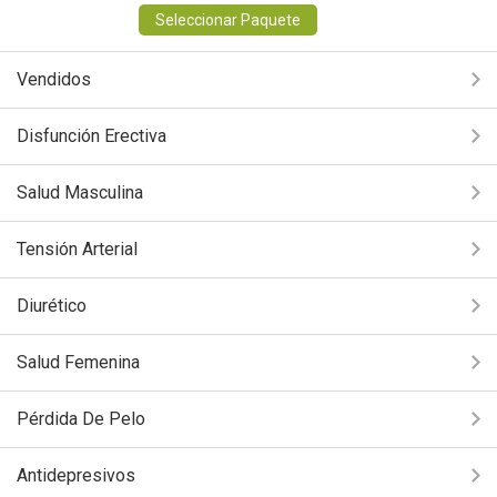
Seleccionar Paquete
Vendidos
Disfunción Erectiva
Salud Masculina
Tensión Arterial
Diurético
Salud Femenina
Pérdida De Pelo
Antidepresivos