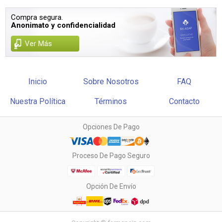
Compra segura.
Anonimato y confidencialidad
Ver Más
Inicio
Sobre Nosotros
FAQ
Nuestra Política
Términos
Contacto
Opciones De Pago
Proceso De Pago Seguro
Opción De Envío