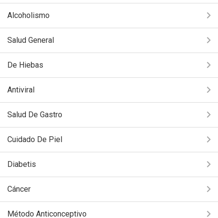
Alcoholismo
Salud General
De Hiebas
Antiviral
Salud De Gastro
Cuidado De Piel
Diabetis
Cáncer
Método Anticonceptivo