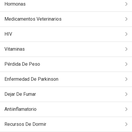
Hormonas
Medicamentos Veterinarios
HIV
Vitaminas
Pérdida De Peso
Enfermedad De Parkinson
Dejar De Fumar
Antiinflamatorio
Recursos De Dormir