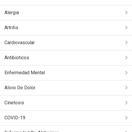
Alergia
Artritis
Cardiovascular
Antibioticos
Enfermedad Mental
Alivio De Dolor
Cinetosis
COVID-19