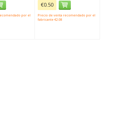
€0.50
 recomendado por el
Precio de venta recomendado por el
fabricante €2.08