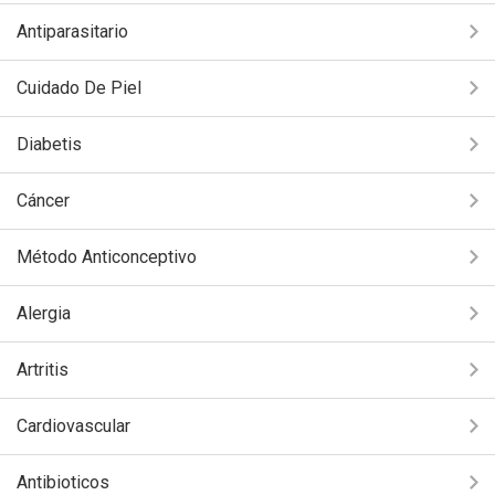
Antiparasitario
Cuidado De Piel
Diabetis
Cáncer
Método Anticonceptivo
Alergia
Artritis
Cardiovascular
Antibioticos