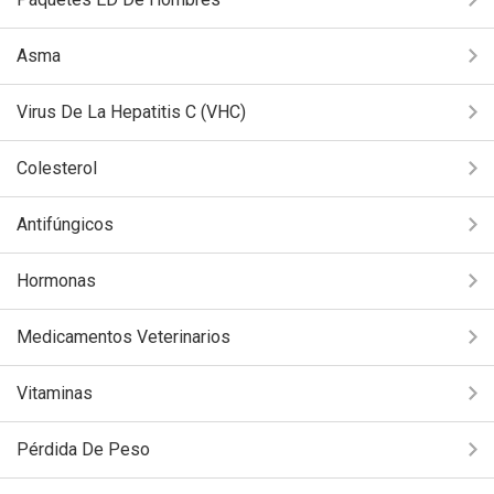
Asma
Virus De La Hepatitis C (VHC)
Colesterol
Antifúngicos
Hormonas
Medicamentos Veterinarios
Vitaminas
Pérdida De Peso