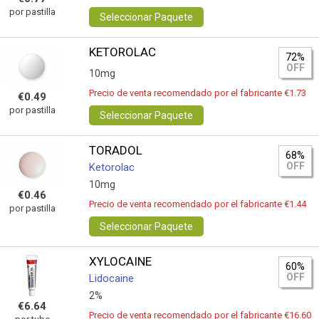
por pastilla
Seleccionar Paquete
KETOROLAC
72%
OFF
10mg
Precio de venta recomendado por el fabricante €1.73
€0.49
por pastilla
Seleccionar Paquete
TORADOL
68%
OFF
Ketorolac
10mg
€0.46
Precio de venta recomendado por el fabricante €1.44
por pastilla
Seleccionar Paquete
XYLOCAINE
60%
OFF
Lidocaine
2%
€6.64
Precio de venta recomendado por el fabricante €16.60