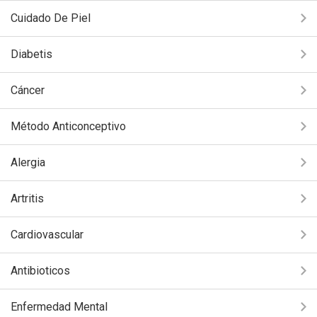
Cuidado De Piel
Diabetis
Cáncer
Método Anticonceptivo
Alergia
Artritis
Cardiovascular
Antibioticos
Enfermedad Mental