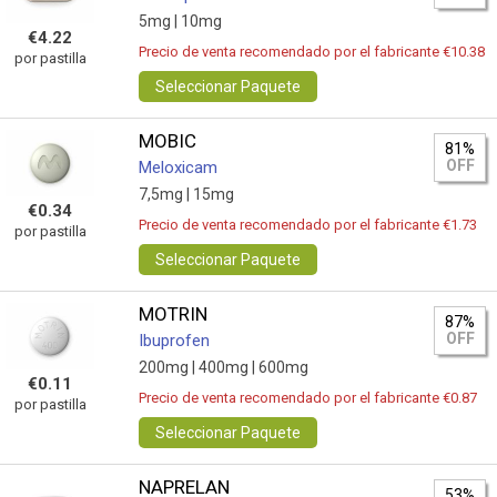
5mg |
10mg
€4.22
Precio de venta recomendado por el fabricante €10.38
por pastilla
Seleccionar Paquete
MOBIC
81%
OFF
Meloxicam
7,5mg |
15mg
€0.34
Precio de venta recomendado por el fabricante €1.73
por pastilla
Seleccionar Paquete
MOTRIN
87%
OFF
Ibuprofen
200mg |
400mg |
600mg
€0.11
Precio de venta recomendado por el fabricante €0.87
por pastilla
Seleccionar Paquete
NAPRELAN
53%