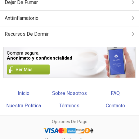
Dejar De Fumar
Antiinflamatorio
Recursos De Dormir
Compra segura.
Anonimato y confidencialidad
Ver Más
Inicio
Sobre Nosotros
FAQ
Nuestra Política
Términos
Contacto
Opciones De Pago