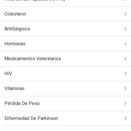
Colesterol
Antifúngicos
Hormonas
Medicamentos Veterinarios
HIV
Vitaminas
Pérdida De Peso
Enfermedad De Parkinson