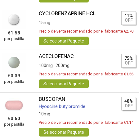
CYCLOBENZAPRINE HCL
41%
OFF
15mg
Precio de venta recomendado por el fabricante €2.70
€1.58
por pastilla
Seleccionar Paquete
ACECLOFENAC
75%
OFF
100mg |
200mg
Precio de venta recomendado por el fabricante €1.56
€0.39
por pastilla
Seleccionar Paquete
BUSCOPAN
48%
OFF
Hyoscine butylbromide
10mg
€0.60
Precio de venta recomendado por el fabricante €1.14
por pastilla
Seleccionar Paquete