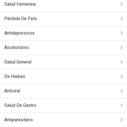
Salud Femenina
Pérdida De Pelo
Antidepresivos
Alcoholismo
Salud General
De Hiebas
Antiviral
Salud De Gastro
Antiparasitario