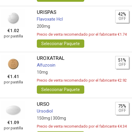
URISPAS
42%
OFF
Flavoxate Hcl
200mg
€1.02
Precio de venta recomendado por el fabricante €1.74
por pastilla
Seleccionar Paquete
UROXATRAL
51%
OFF
Alfuzosin
10mg
€1.41
Precio de venta recomendado por el fabricante €2.92
por pastilla
Seleccionar Paquete
URSO
75%
OFF
Ursodiol
150mg |
300mg
€1.09
Precio de venta recomendado por el fabricante €4.34
por pastilla