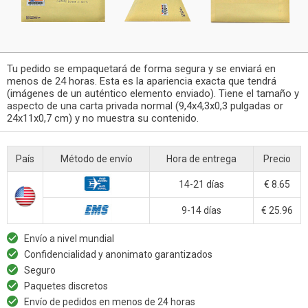
Tu pedido se empaquetará de forma segura y se enviará en
menos de 24 horas. Esta es la apariencia exacta que tendrá
(imágenes de un auténtico elemento enviado). Tiene el tamaño y
aspecto de una carta privada normal (9,4x4,3x0,3 pulgadas or
24x11x0,7 cm) y no muestra su contenido.
País
Método de envío
Hora de entrega
Precio
14-21 días
€ 8.65
9-14 días
€ 25.96
Envío a nivel mundial
Confidencialidad y anonimato garantizados
Seguro
Paquetes discretos
Envío de pedidos en menos de 24 horas