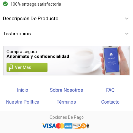
100% entrega satisfactoria
Descripción De Producto
Testimonios
Compra segura.
Anonimato y confidencialidad
Ver Más
Inicio
Sobre Nosotros
FAQ
Nuestra Política
Términos
Contacto
Opciones De Pago