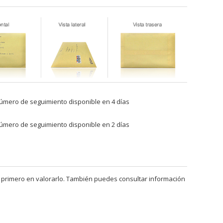
úmero de seguimiento disponible en 4 días
úmero de seguimiento disponible en 2 días
 primero en valorarlo. También puedes consultar información