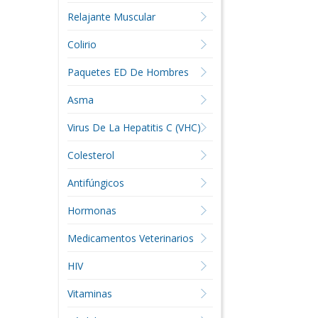
Relajante Muscular
Colirio
Paquetes ED De Hombres
Asma
Virus De La Hepatitis C (VHC)
Colesterol
Antifúngicos
Hormonas
Medicamentos Veterinarios
HIV
Vitaminas