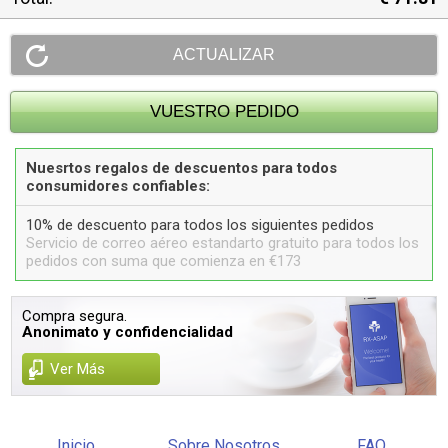
Nuesrtos regalos de descuentos para todos
consumidores confiables:
10% de descuento para todos los siguientes pedidos
Servicio de correo aéreo estandarto gratuito para todos los
pedidos con suma que comienza en €173
Compra segura.
Anonimato y confidencialidad
Ver Más
Inicio
Sobre Nosotros
FAQ