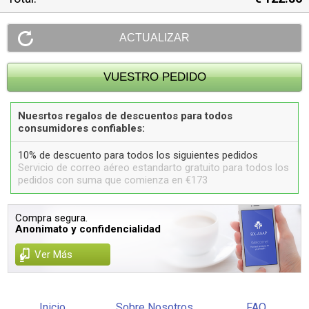
Nuesrtos regalos de descuentos para todos
consumidores confiables:
10% de descuento para todos los siguientes pedidos
Servicio de correo aéreo estandarto gratuito para todos los
pedidos con suma que comienza en €173
Compra segura.
Anonimato y confidencialidad
Ver Más
Inicio
Sobre Nosotros
FAQ